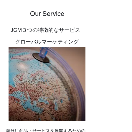
Our Service
JGM３つの特徴的なサービス
グローバルマーケティング​
海外に商品・サービスを展開するための