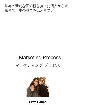
世界の新たな価値観を持った個人から企
業まで日本の魅力を伝えます。
Market
ing Process
マーケティング プロセス
​Life Style