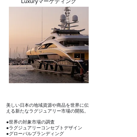
Luxuryマーケティング​
美しい日本の地域資源や商品を世界に伝
える新たなラグジュアリー市場の開拓。
●世界の対象市場の調査
●ラグジュアリーコンセプトデザイン
●グローバルブランディング