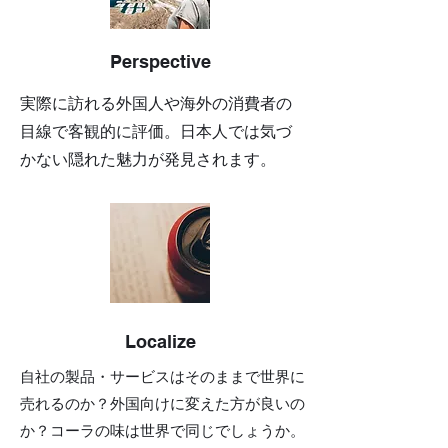
Perspective
実際に訪れる外国人や海外の消費者の
目線で客観的に評価。日本人では気づ
かない
隠れた魅力が発見されます。
Localize
自社の製品・サービスはそのままで世界に
売れるのか？外国向けに変えた方が良いの
か？
コーラの味は世界で同じでしょうか。