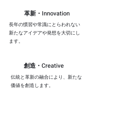
革新・
Innovation
長年の慣習や常識にとらわれない
新たなアイデアや発想を大切にし
ます。
Creative
創造・
伝統と革新の融合により、新たな
価値を創造します。