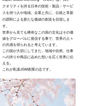
クオリティを誇る日本の技術・製品・サービ
スを持つ人や地域、企業と共に、伝統と革新
の調和による新たな価値の創造を目指しま
す。
世界から見ても稀有なこの国の文化はその価
値をグローバルに発信する事で、世界の人々
の共感を得られると考えています。
この国が大切にしてきた、地域や自然、仕事
への誇りや商品に込めた想いを広く世界に伝
える。
これが私達JGM創業の志です。