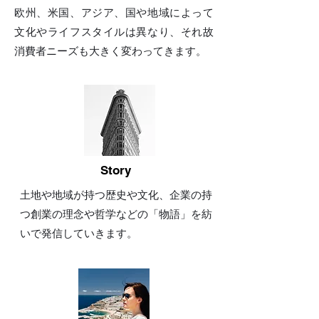
欧州、米国、アジア、国や地域によって
文化やライフスタイルは異なり、それ故
消費者ニーズも大きく変わってきます。
​ Story
土地や地域が持つ歴史や文化、企業の持
つ創業の理念や哲学などの「物語」を紡
いで発信していきます。