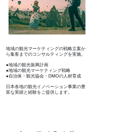
地域の観光マーケティングの戦略立案か
ら集客までのコンサルティングを実施。
●地域の観光振興計画
●地域の観光マーケティング戦略
●自治体・観光協会・DMOの人材育成
日本各地の観光イノベーション事業の豊
富な実績と経験をご提供します。