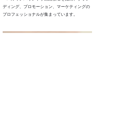
ディング、プロモーション、マーケティングの
プロフェッショナルが集まっています。